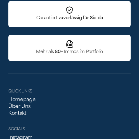
Garantiert
zuverlässig für Sie da
Mehr als
80+
Immos im Portfolio
QUICK LINKS
Homepage
Über Uns
Kontakt
SOCIALS
Instagram