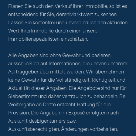
Planen Sie auch den Verkauf Ihrer Immobilie, so ist es 
entscheidend für Sie, derenMarktwert zu kennen. 
Lassen Sie kostenfrei und unverbindlich den aktuellen 
Wert IhrerImmobilie durch einen unserer 
Immobilienspezialisten einschätzen.
Alle Angaben sind ohne Gewähr und basieren 
ausschließlich auf Informationen, die unsvon unserem 
Auftraggeber übermittelt wurden. Wir übernehmen 
keine Gewähr für die Vollständigkeit, Richtigkeit und 
Aktualität dieser Angaben. Die Angebote sind nur für 
Siebestimmt und daher vertraulich zu behandeln. Bei 
Weitergabe an Dritte entsteht Haftung für die 
Provision. Die Angaben im Exposé erfolgten nach 
Auskunft desEigentümers bzw. 
Auskunftsberechtigten. Änderungen vorbehalten.