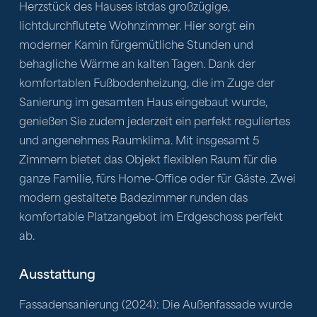
Herzstück des Hauses istdas großzügige, 
lichtdurchflutete Wohnzimmer. Hier sorgt ein 
moderner Kamin fürgemütliche Stunden und 
behagliche Wärme an kalten Tagen. Dank der 
komfortablen Fußbodenheizung, die im Zuge der 
Sanierung im gesamten Haus eingebaut wurde, 
genießen Sie zudem jederzeit ein perfekt reguliertes 
und angenehmes Raumklima. Mit insgesamt 5 
Zimmern bietet das Objekt flexiblen Raum für die 
ganze Familie, fürs Home-Office oder für Gäste. Zwei 
modern gestaltete Badezimmer runden das 
komfortable Platzangebot im Erdgeschoss perfekt 
ab.
Ausstattung
Fassadensanierung (2024): Die Außenfassade wurde 