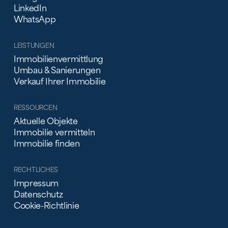
LinkedIn
WhatsApp
LEISTUNGEN
Immobilienvermittlung
Umbau & Sanierungen
Verkauf Ihrer Immobilie
RESSOURCEN
Aktuelle Objekte
Immobilie vermitteln
Immobilie finden
RECHTLICHES
Impressum
Datenschutz
Cookie-Richtlinie