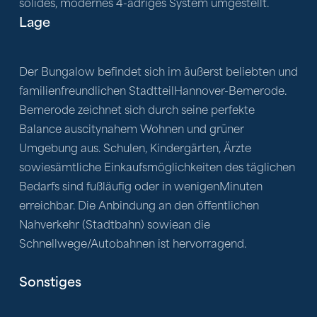
Lage
Der Bungalow befindet sich im äußerst beliebten und 
familienfreundlichen StadtteilHannover-Bemerode. 
Bemerode zeichnet sich durch seine perfekte 
Balance auscitynahem Wohnen und grüner 
Umgebung aus. Schulen, Kindergärten, Ärzte 
sowiesämtliche Einkaufsmöglichkeiten des täglichen 
Bedarfs sind fußläufig oder in wenigenMinuten 
erreichbar. Die Anbindung an den öffentlichen 
Nahverkehr (Stadtbahn) sowiean die 
Schnellwege/Autobahnen ist hervorragend.
Sonstiges