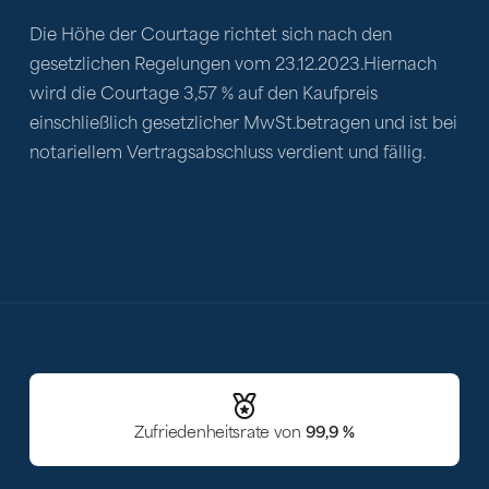
Die Höhe der Courtage richtet sich nach den 
gesetzlichen Regelungen vom 23.12.2023.Hiernach 
wird die Courtage 3,57 % auf den Kaufpreis 
einschließlich gesetzlicher MwSt.betragen und ist bei 
notariellem Vertragsabschluss verdient und fällig.
Zufriedenheitsrate von
99,9 %