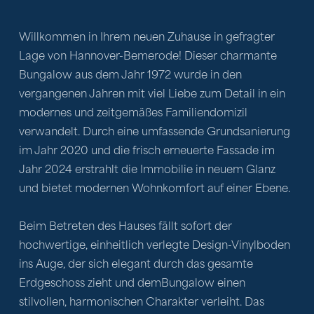
Willkommen in Ihrem neuen Zuhause in gefragter 
Lage von Hannover-Bemerode! Dieser charmante 
Bungalow aus dem Jahr 1972 wurde in den 
vergangenen Jahren mit viel Liebe zum Detail in ein 
modernes und zeitgemäßes Familiendomizil 
verwandelt. Durch eine umfassende Grundsanierung 
im Jahr 2020 und die frisch erneuerte Fassade im 
Jahr 2024 erstrahlt die Immobilie in neuem Glanz 
und bietet modernen Wohnkomfort auf einer Ebene.
Beim Betreten des Hauses fällt sofort der 
hochwertige, einheitlich verlegte Design-Vinylboden 
ins Auge, der sich elegant durch das gesamte 
Erdgeschoss zieht und demBungalow einen 
stilvollen, harmonischen Charakter verleiht. Das 