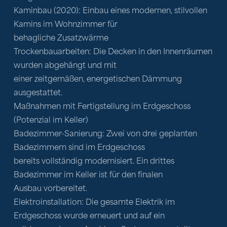
Kaminbau (2020): Einbau eines modernen, stilvollen 
Kamins im Wohnzimmer für

behagliche Zusatzwärme

Trockenbauarbeiten: Die Decken in den Innenräumen 
wurden abgehängt und mit

einer zeitgemäßen, energetischen Dämmung 
ausgestattet.

Maßnahmen mit Fertigstellung im Erdgeschoss 
(Potenzial im Keller)

Badezimmer-Sanierung: Zwei von drei geplanten 
Badezimmern sind im Erdgeschoss

bereits vollständig modernisiert. Ein drittes 
Badezimmer im Keller ist für den finalen

Ausbau vorbereitet.

Elektroinstallation: Die gesamte Elektrik im 
Erdgeschoss wurde erneuert und auf ein
