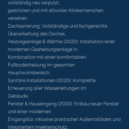
vollständig neu verputzt,

gestrichen und mit stilvollen Klinkerriemchen 
versehen.

Dachsanierung: Vollständige und fachgerechte 
Überarbeitung des Daches.

Heizungsanlage & Wärme (2020): Installation einer 
modernen Gasheizungsanlage in

Kombination mit einer komfortablen 
Fußbodenheizung im gesamten

Hauptwohnbereich.

Sanitäre Installationen (2020): Komplette 
Erneuerung aller Wasserleitungen im

Gebäude.

Fenster & Hauseingang (2020): Einbau neuer Fenster 
und einer modernen

Eingangstür, inklusive praktischer Außenrollläden und 
integriertem Insektenschutz.
