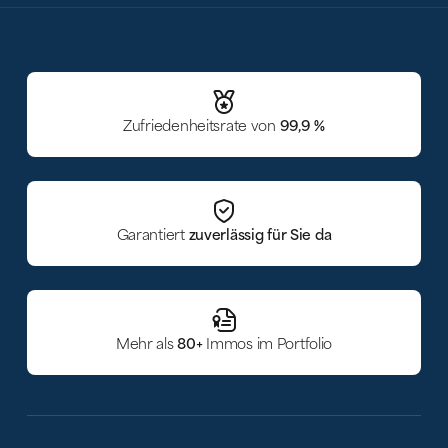
Zufriedenheitsrate von
99,9 %
Garantiert
zuverlässig für Sie da
Mehr als
80+
Immos im Portfolio