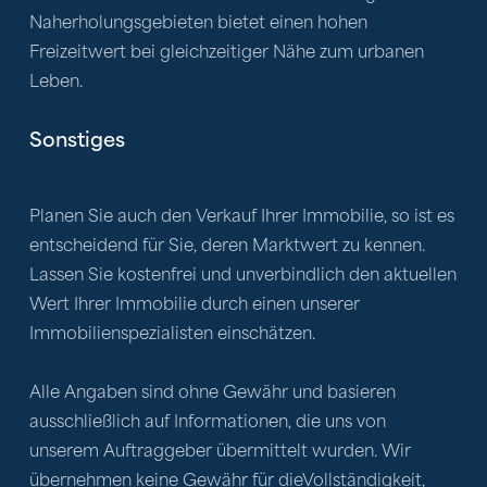
Naherholungsgebieten bietet einen hohen 
Freizeitwert bei gleichzeitiger Nähe zum urbanen 
Leben.
Sonstiges
Planen Sie auch den Verkauf Ihrer Immobilie, so ist es 
entscheidend für Sie, deren Marktwert zu kennen. 
Lassen Sie kostenfrei und unverbindlich den aktuellen 
Wert Ihrer Immobilie durch einen unserer 
Immobilienspezialisten einschätzen.
Alle Angaben sind ohne Gewähr und basieren 
ausschließlich auf Informationen, die uns von 
unserem Auftraggeber übermittelt wurden. Wir 
übernehmen keine Gewähr für dieVollständigkeit, 