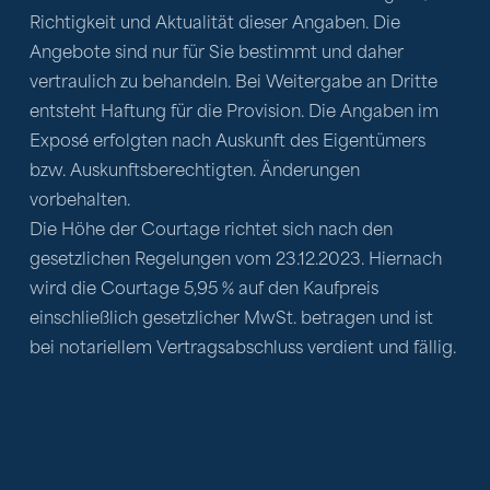
Richtigkeit und Aktualität dieser Angaben. Die 
Angebote sind nur für Sie bestimmt und daher 
vertraulich zu behandeln. Bei Weitergabe an Dritte 
entsteht Haftung für die Provision. Die Angaben im 
Exposé erfolgten nach Auskunft des Eigentümers 
bzw. Auskunftsberechtigten. Änderungen 
vorbehalten. 
Die Höhe der Courtage richtet sich nach den 
gesetzlichen Regelungen vom 23.12.2023. Hiernach 
wird die Courtage 5,95 % auf den Kaufpreis 
einschließlich gesetzlicher MwSt. betragen und ist 
bei notariellem Vertragsabschluss verdient und fällig.