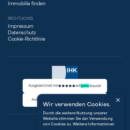
Immobilie finden
RECHTLICHES
Impressum
Datenschutz
Cookie-Richtlinie
Ausgezeichnet mit
auf
×
Ausgezeichnet mit
auf
Wir verwenden Cookies.
Durch die weitere Nutzung unserer
Website stimmen Sie der Verwendung
von Cookies zu.
Weitere Informationen