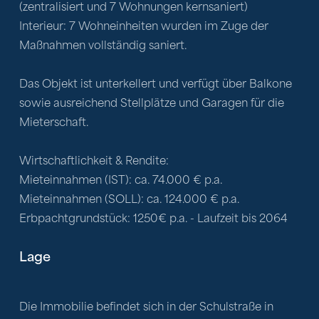
(zentralisiert und 7 Wohnungen kernsaniert)
Interieur: 7 Wohneinheiten wurden im Zuge der 
Maßnahmen vollständig saniert.
Das Objekt ist unterkellert und verfügt über Balkone 
sowie ausreichend Stellplätze und Garagen für die 
Mieterschaft.
Wirtschaftlichkeit & Rendite:
Mieteinnahmen (IST): ca. 74.000 € p.a.
Mieteinnahmen (SOLL): ca. 124.000 € p.a.
Erbpachtgrundstück: 1250€ p.a. - Laufzeit bis 2064
Lage
Die Immobilie befindet sich in der Schulstraße in 