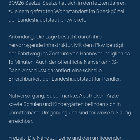
30926 Seelze. Seelze hat sich in den letzten Jahren 
zu einem gefragten Wohnstandort im Speckgürtel 
der Landeshauptstadt entwickelt.
Anbindung: Die Lage besticht durch ihre 
hervorragende Infrastruktur. Mit dem Pkw beträgt 
der Fahrtweg ins Zentrum von Hannover lediglich ca. 
15 Minuten. Auch der öffentliche Nahverkehr (S-
Bahn-Anschluss) garantiert eine schnelle 
Erreichbarkeit der Landeshauptstadt für Pendler.
Nahversorgung: Supermärkte, Apotheken, Ärzte 
sowie Schulen und Kindergärten befinden sich in 
unmittelbarer Umgebung und sind teilweise fußläufig 
erreichbar.
Freizeit: Die Nähe zur Leine und den umliegenden 