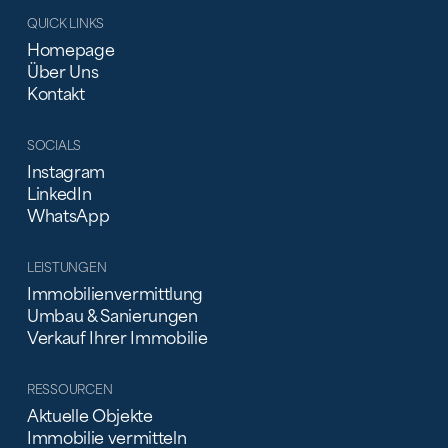
QUICK LINKS
Homepage
Über Uns
Kontakt
SOCIALS
Instagram
LinkedIn
WhatsApp
LEISTUNGEN
Immobilienvermittlung
Umbau & Sanierungen
Verkauf Ihrer Immobilie
RESSOURCEN
Aktuelle Objekte
Immobilie vermitteln