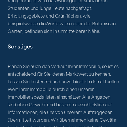
Kneipenmeile wird das Wohngebiet stark durch 
Studenten und junge Leute nachgefragt. 
Erholungsgebiete und Grünflächen, wie 
beispielsweise dieWürfelwiese oder der Botanische 
Garten, befinden sich in unmittelbarer Nähe.
Sonstiges
Planen Sie auch den Verkauf Ihrer Immobilie, so ist es 
entscheidend für Sie, deren Marktwert zu kennen. 
Lassen Sie kostenfrei und unverbindlich den aktuellen 
Wert Ihrer Immobilie durch einen unserer 
Immobilienspezialisten einschätzen.Alle Angaben 
sind ohne Gewähr und basieren ausschließlich auf 
Informationen, die uns von unserem Auftraggeber 
übermittelt wurden. Wir übernehmen keine Gewähr 