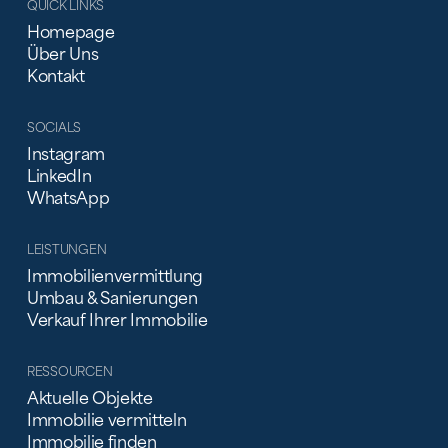
QUICK LINKS
Homepage
Über Uns
Kontakt
SOCIALS
Instagram
LinkedIn
WhatsApp
LEISTUNGEN
Immobilienvermittlung
Umbau & Sanierungen
Verkauf Ihrer Immobilie
RESSOURCEN
Aktuelle Objekte
Immobilie vermitteln
Immobilie finden