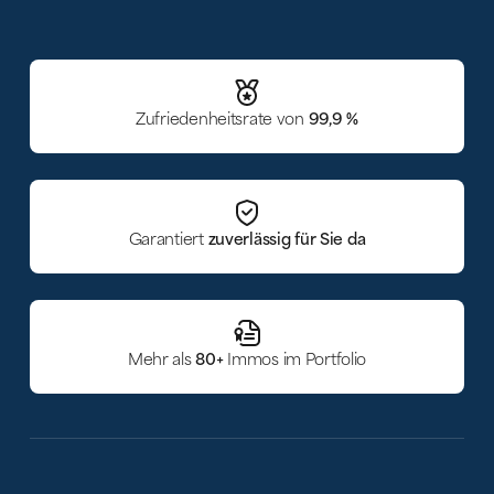
Zufriedenheitsrate von
99,9 %
Garantiert
zuverlässig für Sie da
Mehr als
80+
Immos im Portfolio