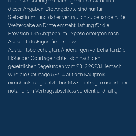
für dieVollständigkeit, Richtigkeit und Aktualität 
dieser Angaben. Die Angebote sind nur für 
Siebestimmt und daher vertraulich zu behandeln. Bei 
Weitergabe an Dritte entstehtHaftung für die 
Provision. Die Angaben im Exposé erfolgten nach 
Auskunft desEigentümers bzw. 
Auskunftsberechtigten. Änderungen vorbehalten.Die 
Höhe der Courtage richtet sich nach den 
gesetzlichen Regelungen vom 23.12.2023.Hiernach 
wird die Courtage 5,95 % auf den Kaufpreis 
einschließlich gesetzlicher MwSt.betragen und ist bei 
notariellem Vertragsabschluss verdient und fällig.