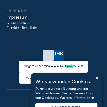
RECHTLICHES
Impressum
Datenschutz
Cookie-Richtlinie
Ausgezeichnet mit
auf
×
Ausgezeichnet mit
auf
Wir verwenden Cookies.
Durch die weitere Nutzung unserer
Website stimmen Sie der Verwendung
von Cookies zu.
Weitere Informationen