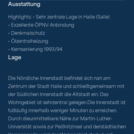
Ausstattung
Highlights: • Sehr zentrale Lage in Halle (Salle)

• Exzellente ÖPNV-Anbindung

• Denkmalschutz

• Ölzentralheizung

• Kernsanierung 1993/94
Lage
Die Nördliche Innenstadt befindet sich nah am 
Zentrum der Stadt Halle und schließtgemeinsam mit 
der Südlichen Innenstadt die Altstadt ein. Das 
Wohngebiet ist sehrzentral gelegen.Die Innenstadt ist 
fußläufig innerhalb weniger Minuten zu erreichen. 
Durch dieunmittelbare Nähe zur Martin-Luther-
Universität sowie zur Peißnitzinsel und derstädtischen 